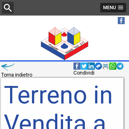
MENU
Condividi
Torna indietro
Terreno in
Vendita a