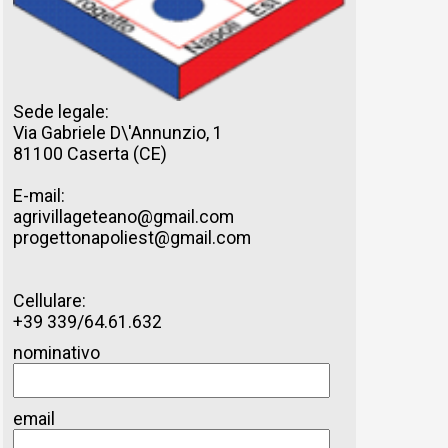
Sede legale:
Via Gabriele D\'Annunzio, 1
81100 Caserta (CE)
E-mail:
agrivillageteano@gmail.com
progettonapoliest@gmail.com
Cellulare:
+39 339/64.61.632
nominativo
email