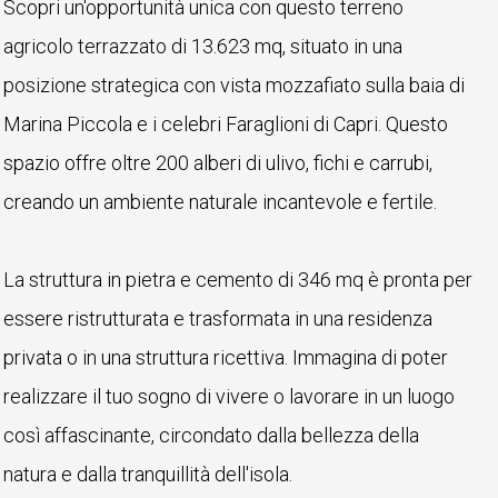
Scopri un'opportunità unica con questo terreno
agricolo terrazzato di 13.623 mq, situato in una
posizione strategica con vista mozzafiato sulla baia di
Marina Piccola e i celebri Faraglioni di Capri. Questo
spazio offre oltre 200 alberi di ulivo, fichi e carrubi,
creando un ambiente naturale incantevole e fertile.
La struttura in pietra e cemento di 346 mq è pronta per
essere ristrutturata e trasformata in una residenza
privata o in una struttura ricettiva. Immagina di poter
realizzare il tuo sogno di vivere o lavorare in un luogo
così affascinante, circondato dalla bellezza della
natura e dalla tranquillità dell'isola.