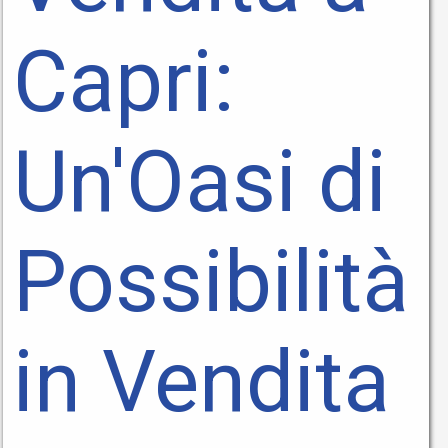
Capri:
Un'Oasi di
Possibilità
in Vendita