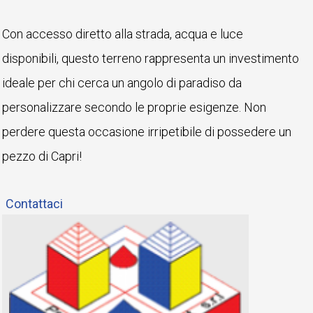
Con accesso diretto alla strada, acqua e luce
disponibili, questo terreno rappresenta un investimento
ideale per chi cerca un angolo di paradiso da
personalizzare secondo le proprie esigenze. Non
perdere questa occasione irripetibile di possedere un
pezzo di Capri!
Contattaci