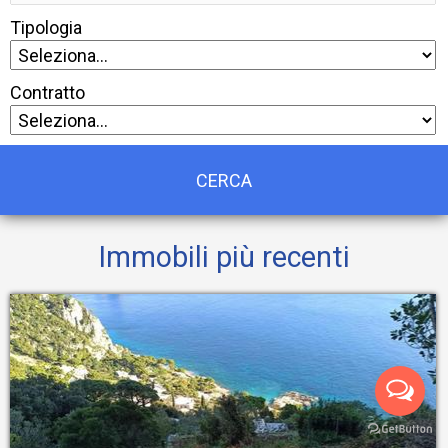
Tipologia
Contratto
Immobili più recenti