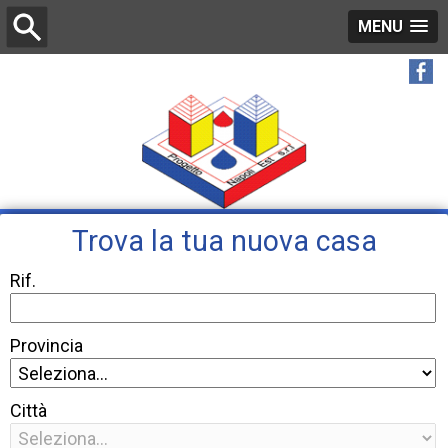
MENU
Trova la tua nuova casa
Rif.
Provincia
Città