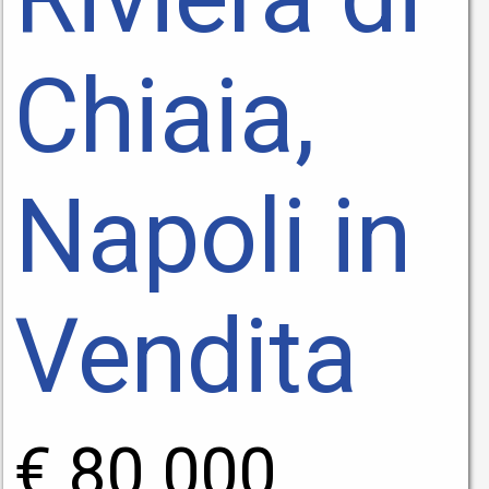
Chiaia,
Napoli in
Vendita
€ 80.000