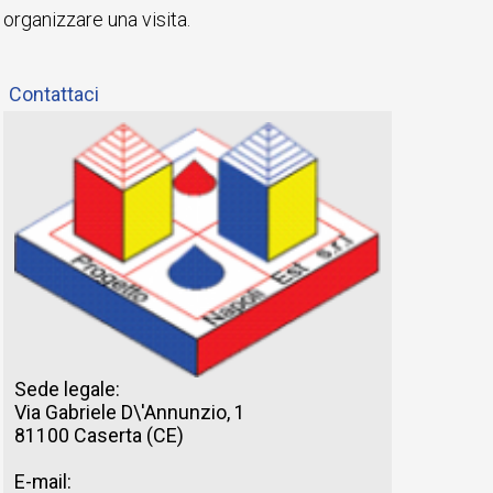
organizzare una visita.
Contattaci
Sede legale:
Via Gabriele D\'Annunzio, 1
81100 Caserta (CE)
E-mail: