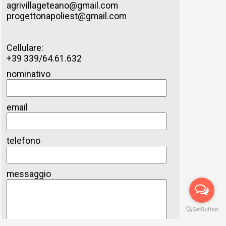
agrivillageteano@gmail.com
progettonapoliest@gmail.com
Cellulare:
+39 339/64.61.632
nominativo
email
telefono
messaggio