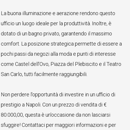
La buona illuminazione e aerazione rendono questo
ufficio un luogo ideale per la produttività. Inoltre, è
dotato di un bagno privato, garantendo il massimo
comfort. La posizione strategica permette di essere a
pochi passi da negozi alla moda e punti di interesse
come Castel dell’Ovo, Piazza del Plebiscito e il Teatro
San Carlo, tutti facilmente raggiungibili.
Non perdere l'opportunità di investire in un ufficio di
prestigio a Napoli. Con un prezzo di vendita di €
80.000,00, questa è un'occasione da non lasciarsi
sfuggire! Contattaci per maggiori informazioni e per