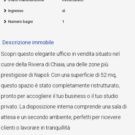
Ingresso
sì
Numero bagni
1
Descrizione immobile
Scopri questo elegante ufficio in vendita situato nel
cuore della Riviera di Chiaia, una delle zone più
prestigiose di Napoli. Con una superficie di 52 mq,
questo spazio è stato completamente ristrutturato,
pronto per accogliere il tuo business o il tuo studio
privato. La disposizione interna comprende una sala di
attesa e un secondo ambiente, perfetti per ricevere
clienti o lavorare in tranquillità.